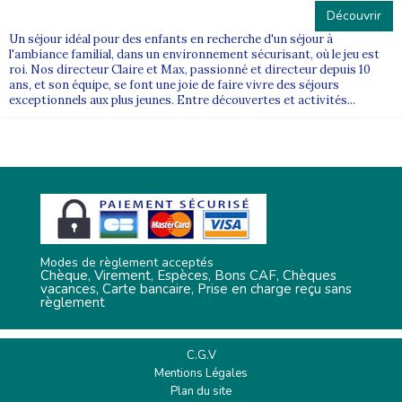
Découvrir
Un séjour idéal pour des enfants en recherche d'un séjour à
l'ambiance familial, dans un environnement sécurisant, où le jeu est
roi. Nos directeur Claire et Max, passionné et directeur depuis 10
ans, et son équipe, se font une joie de faire vivre des séjours
exceptionnels aux plus jeunes. Entre découvertes et activités...
Modes de règlement acceptés
Chèque, Virement, Espèces, Bons CAF, Chèques
vacances, Carte bancaire, Prise en charge reçu sans
règlement
C.G.V
Mentions Légales
Plan du site