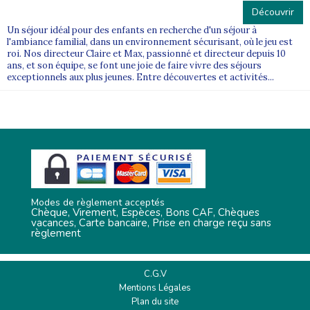
Découvrir
Un séjour idéal pour des enfants en recherche d'un séjour à
l'ambiance familial, dans un environnement sécurisant, où le jeu est
roi. Nos directeur Claire et Max, passionné et directeur depuis 10
ans, et son équipe, se font une joie de faire vivre des séjours
exceptionnels aux plus jeunes. Entre découvertes et activités...
Modes de règlement acceptés
Chèque, Virement, Espèces, Bons CAF, Chèques
vacances, Carte bancaire, Prise en charge reçu sans
règlement
C.G.V
Mentions Légales
Plan du site