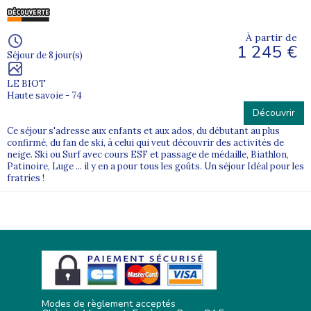
À partir de
1 245 €
Séjour de 8 jour(s)
LE BIOT
Haute savoie - 74
Découvrir
Ce séjour s'adresse aux enfants et aux ados, du débutant au plus
confirmé, du fan de ski, à celui qui veut découvrir des activités de
neige. Ski ou Surf avec cours ESF et passage de médaille, Biathlon,
Patinoire, Luge ... il y en a pour tous les goûts. Un séjour Idéal pour les
fratries !
Modes de règlement acceptés