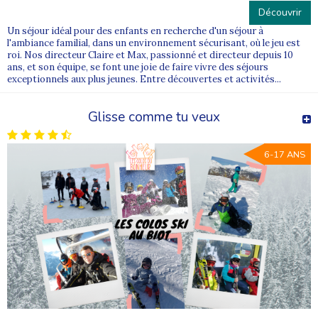
Découvrir
Un séjour idéal pour des enfants en recherche d'un séjour à
l'ambiance familial, dans un environnement sécurisant, où le jeu est
roi. Nos directeur Claire et Max, passionné et directeur depuis 10
ans, et son équipe, se font une joie de faire vivre des séjours
exceptionnels aux plus jeunes. Entre découvertes et activités...
Glisse comme tu veux
6-17 ANS