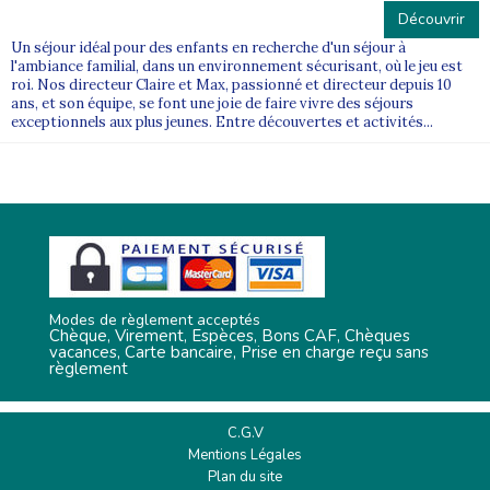
Découvrir
Un séjour idéal pour des enfants en recherche d'un séjour à
l'ambiance familial, dans un environnement sécurisant, où le jeu est
roi. Nos directeur Claire et Max, passionné et directeur depuis 10
ans, et son équipe, se font une joie de faire vivre des séjours
exceptionnels aux plus jeunes. Entre découvertes et activités...
Modes de règlement acceptés
Chèque, Virement, Espèces, Bons CAF, Chèques
vacances, Carte bancaire, Prise en charge reçu sans
règlement
C.G.V
Mentions Légales
Plan du site